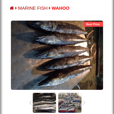
MARINE FISH
WAHOO
Best Price