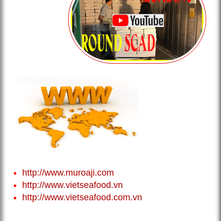
http://www.muroaji.com
http://www.vietseafood.vn
http://www.vietseafood.com.vn