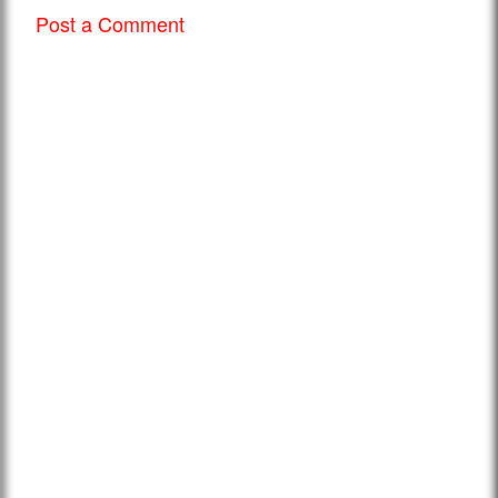
Post a Comment