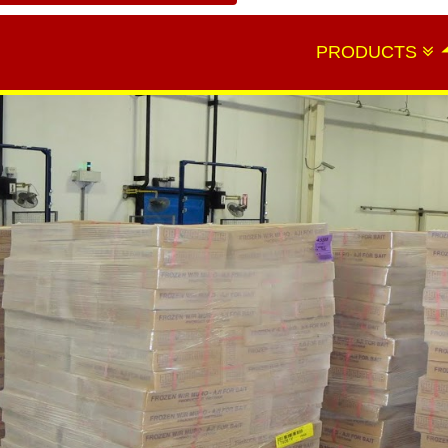
PRODUCTS