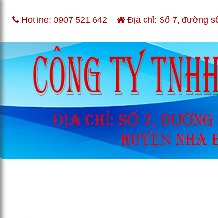
Hotline:
0907 521 642
Địa chỉ: Số 7, đường s