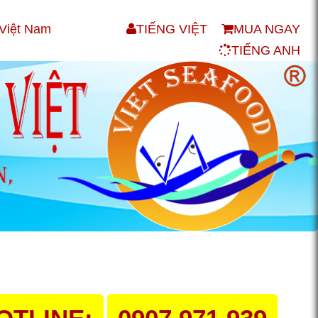
 Việt Nam
TIẾNG VIỆT
MUA NGAY
TIẾNG ANH