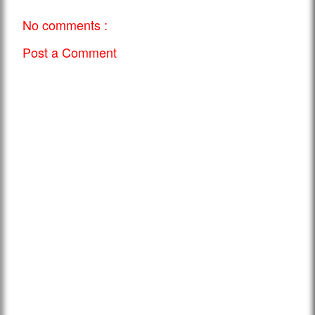
No comments :
Post a Comment