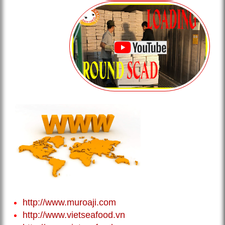
http://www.muroaji.com
http://www.vietseafood.vn