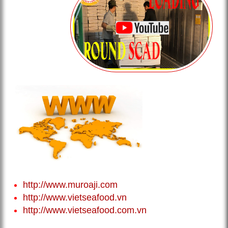
http://www.muroaji.com
http://www.vietseafood.vn
http://www.vietseafood.com.vn