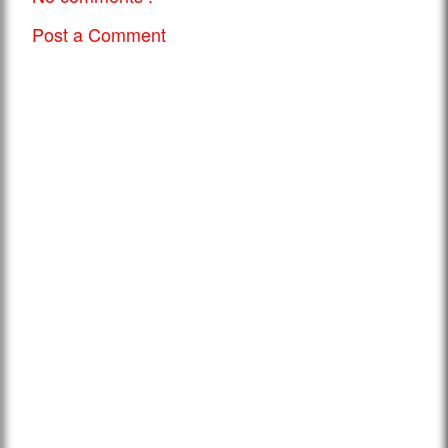
Post a Comment