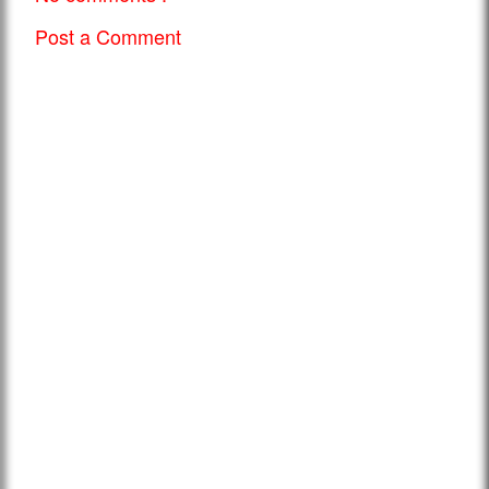
Post a Comment