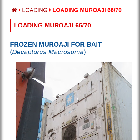
LOADING
LOADING MUROAJI 66/70
LOADING MUROAJI 66/70
FROZEN MUROAJI FOR BAIT
(
Decapturus Macrosoma
)